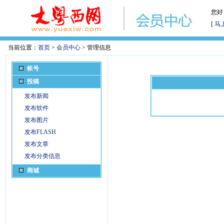
您好
[
马
当前位置：
首页
>
会员中心
> 管理信息
帐号
投稿
发布新闻
发布软件
发布图片
发布FLASH
发布文章
发布分类信息
商城