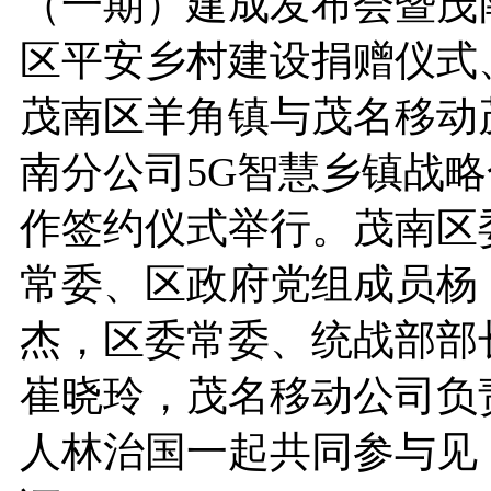
（一期）建成发布会暨茂
区平安乡村建设捐赠仪式
茂南区羊角镇与茂名移动
南分公司5G智慧乡镇战略
作签约仪式举行。茂南区
常委、区政府党组成员杨
杰，区委常委、统战部部
崔晓玲，茂名移动公司负
人林治国一起共同参与见