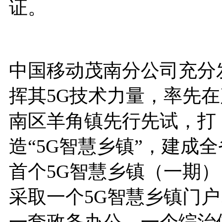
证。
中国移动茂南分公司充分
挥其5G技术力量，率先在
南区羊角镇先行先试，打
造“5G智慧乡镇”，建成全
首个5G智慧乡镇（一期）
采取一个5G智慧乡镇门户