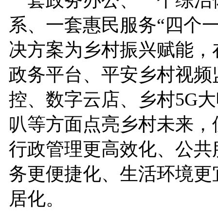
一套政务办公、一个综治
系、一套惠民服务“四个一
决方案为乡村振兴赋能，
政务平台、平安乡村视频
控、数字云店、乡村5G大
叭等方面点亮乡村未来，
行政管理更高效化、公共
务更便捷化、生活环境更
居化。