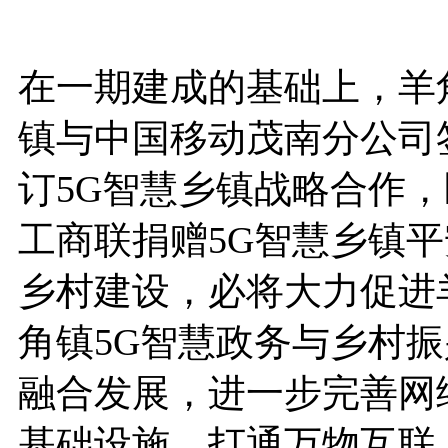
在一期建成的基础上，羊
镇与中国移动茂南分公司
订5G智慧乡镇战略合作，
工商联捐赠5G智慧乡镇平
乡村建设，必将大力促进
角镇5G智慧政务与乡村振
融合发展，进一步完善网
基础设施，打通万物互联