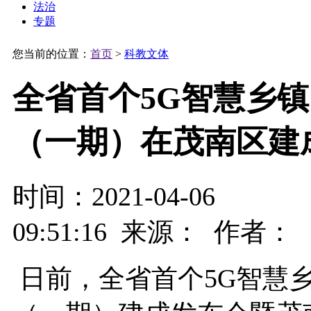
法治
专题
您当前的位置：
首页
>
科教文体
全省首个5G智慧乡镇
（一期）在茂南区建
时间：2021-04-06
09:51:16 来源： 作者：
日前，全省首个5G智慧