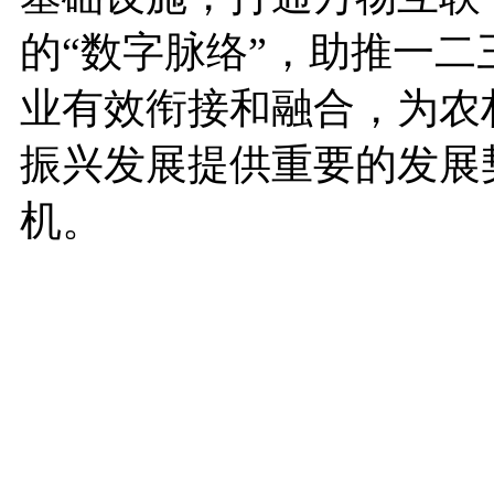
的“数字脉络”，助推一二
业有效衔接和融合，为农
振兴发展提供重要的发展
机。