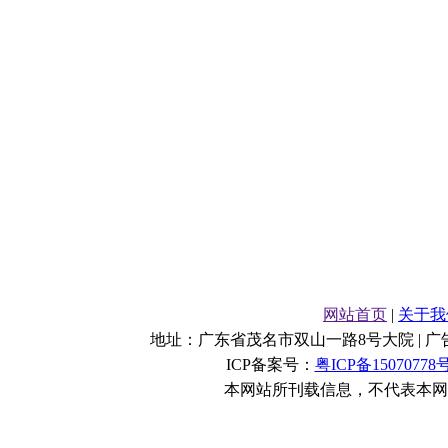
网站首页
|
关于我
地址：广东省茂名市双山一路8号大院 | 广告业务：06
ICP备案号：
粤ICP备15070778
本网站所刊载信息，不代表本网