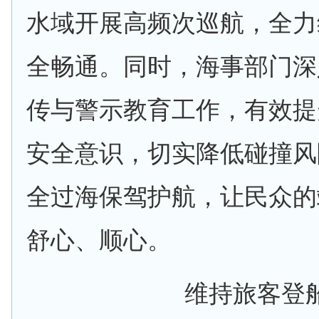
水域开展高频次巡航，全力
全畅通。同时，海事部门深
传与警示教育工作，有效提
安全意识，切实降低碰撞风
全过海保驾护航，让民众的
舒心、顺心。
维持旅客登