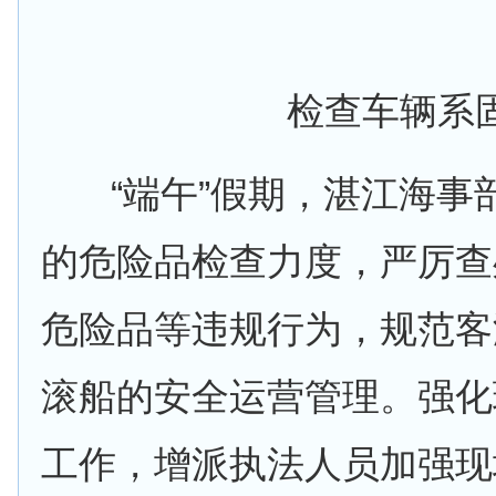
检查车辆系
“端午”假期，湛江海事
的危险品检查力度，严厉查
危险品等违规行为，规范客
滚船的安全运营管理。强化
工作，增派执法人员加强现