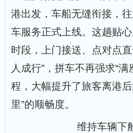
港出发，车船无缝衔接，往
车服务正式上线。这趟贴心
时段，上门接送、点对点直
人成行”，拼车不再强求“满
程，大幅提升了旅客离港后
里”的顺畅度。
维持车辆下