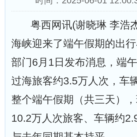
时间：2025-06-01 12:
粤西网讯(谢晓琳 李浩杰
海峡迎来了端午假期的出行
部门6月1日发布消息，端
过海旅客约3.5万人次，车
整个端午假期（共三天），
10.2万人次旅客、车辆约2
与去年同期基本持平。