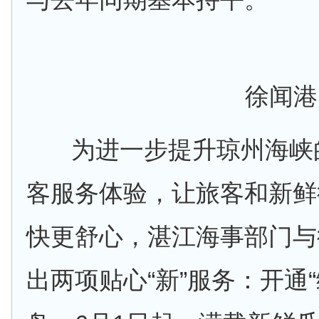
徐闻港
为进一步提升琼州海峡的
客服务体验，让旅客和新鲜
快更舒心，湛江海事部门与
出两项贴心“新”服务：开通“