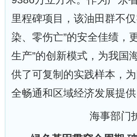
里程碑项目，该油田群不仅
染、零伤亡”的安全佳绩，更
生产”的创新模式，为我国
供了可复制的实践样本，为
全畅通和区域经济发展提供
海事部门