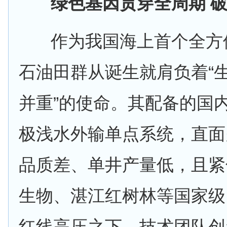
绿色基因贯穿全周期
作为我国海上首个全方位
石油田群从诞生就肩负着“
并重”的使命。其配备的国
极浅水外输单点系统，直面
品质差、单井产量低，且紧
生物、湛江红树林等国家级
红线高压之下，技术团队创