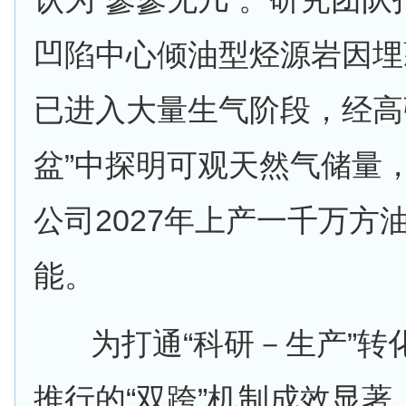
凹陷中心倾油型烃源岩因埋
已进入大量生气阶段，经高
盆”中探明可观天然气储量
公司2027年上产一千万方
能。
为打通“科研－生产”转
推行的“双跨”机制成效显