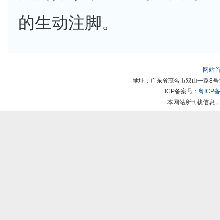
的生动注脚。
网站
地址：广东省茂名市双山一路8号大院 | 
ICP备案号：
粤ICP备
本网站所刊载信息，