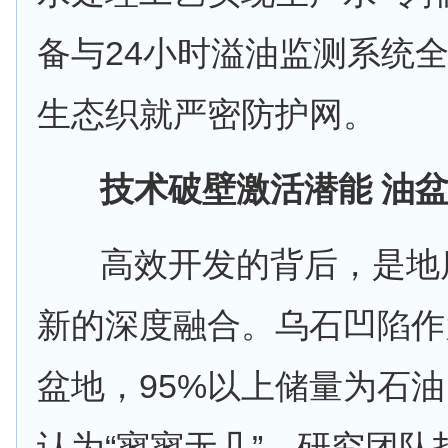
备与24小时溢油监测系统
生态织就严密防护网。
技术破壁激活潜能
油盆
高效开发的背后，是地质
新的深度融合。乌石凹陷作
盆地，95%以上储量为石
认为“寥寥无几”。研究团