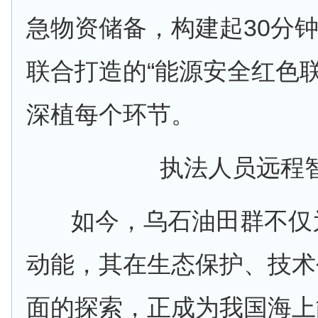
急物资储备，构建起30分
联合打造的“能源安全红色
深植每个环节。
执法人员远程
如今，乌石油田群不仅为
动能，其在生态保护、技术
面的探索，正成为我国海上