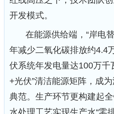
开发模式。
在能源供给端，“岸电替
年减少二氧化碳排放约4.4
伏系统年发电量达100万千
+光伏”清洁能源矩阵，成
典范。生产环节更构建起全
水处理工艺实现生产水“零排