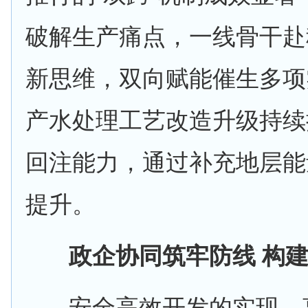
破解生产痛点，一线骨干赴
新思维，双向赋能催生多项
产水处理工艺改造升级持续
回注能力，通过补充地层能
提升。
政企协同筑牢防线
构
安全高效开发的实现，离