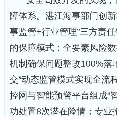
障体系。湛江海事部门创新
事监管+行业管理”三方责
的保障模式：全要素风险数
机制确保问题整改100%落
交”动态监管模式实现全流
控网与智能预警平台组成“
功处置8次潜在险情；专业